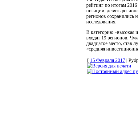
рейтинг по итогам 2016 
позиции, девять регион
регионов сохранились н
исследования.
В категорию «высокая 
входят 19 регионов. Чу
двадцатое место, став 
«средняя инвестиционна
[
15 Февраля 2017
| Руб