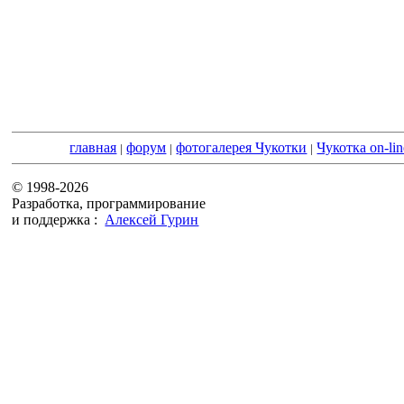
главная
форум
фотогалерея Чукотки
Чукотка on-lin
|
|
|
© 1998-2026
Разработка, программирование
и поддержка :
Алексей Гурин