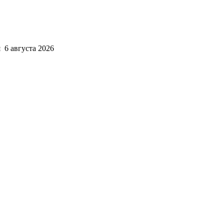
 6 августа 2026