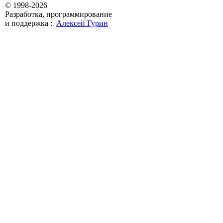
© 1998-2026
Разработка, программирование
и поддержка :
Алексей Гурин