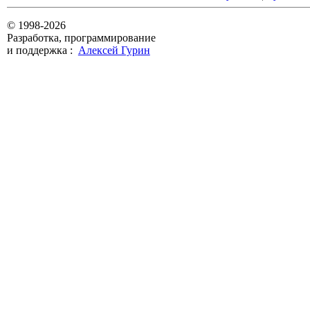
© 1998-2026
Разработка, программирование
и поддержка :
Алексей Гурин